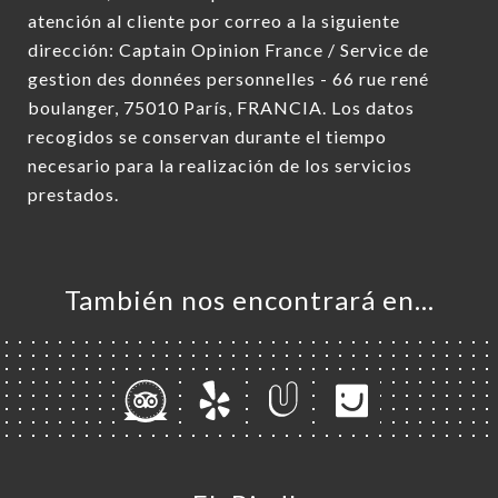
atención al cliente por correo a la siguiente
dirección: Captain Opinion France / Service de
gestion des données personnelles - 66 rue rené
boulanger, 75010 París, FRANCIA. Los datos
recogidos se conservan durante el tiempo
necesario para la realización de los servicios
prestados.
También nos encontrará en…