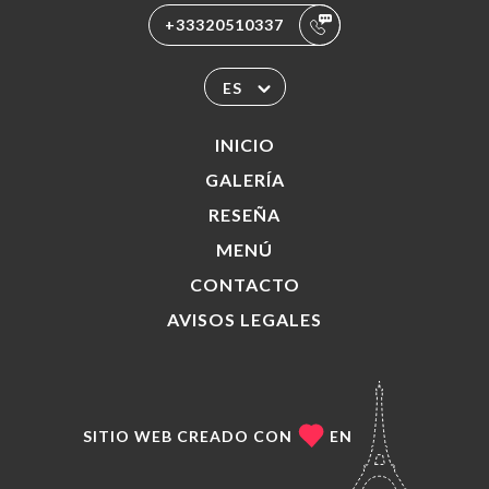
+33320510337
ES
INICIO
GALERÍA
RESEÑA
MENÚ
CONTACTO
AVISOS LEGALES
SITIO WEB CREADO CON
EN