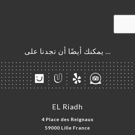
… يمكنك أيضًا أن تجدنا على
EL Riadh
4 Place des Reignaux
59000 Lille France