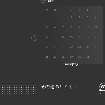
その他のサイト：