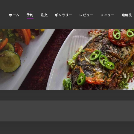
ホーム
予約
注文
ギャラリー
レビュー
メニュー
連絡先