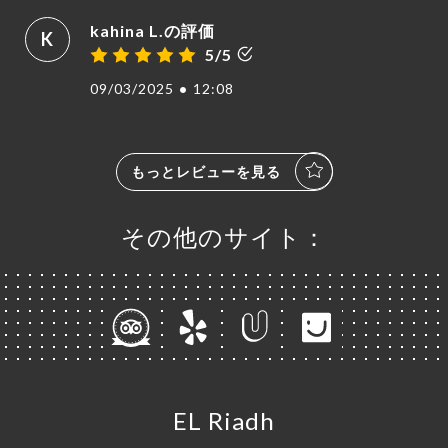
kahina L.の評価
K
5/5
09/03/2025
•
12:08
もっとレビューを見る
その他のサイト：
EL Riadh