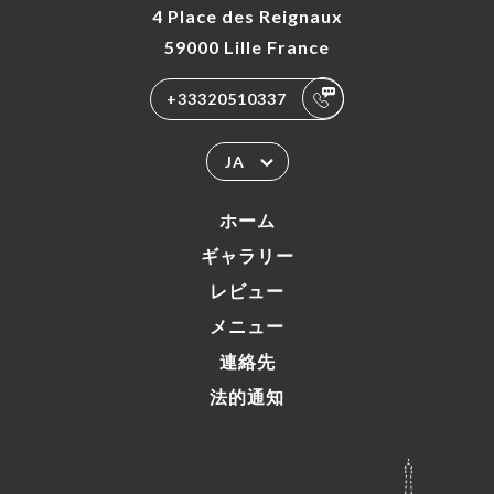
4 Place des Reignaux
59000 Lille France
+33320510337
JA
ホーム
ギャラリー
レビュー
メニュー
連絡先
法的通知